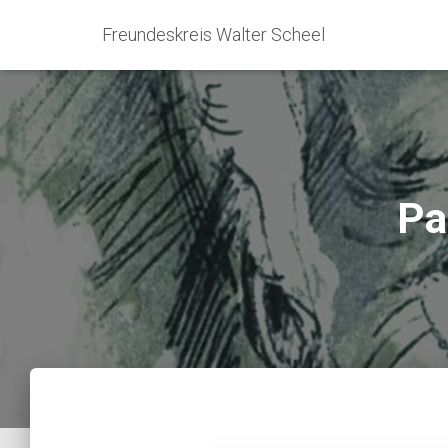
Freundeskreis Walter Scheel
Pa