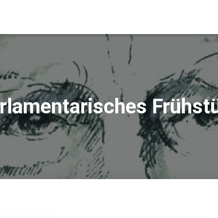
rlamentarisches Frühst