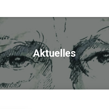
Aktuelles