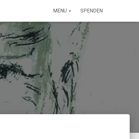
MENU
SPENDEN