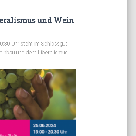
beralismus und Wein
20:30 Uhr steht im Schlossgut
einbau und dem Liberalismus