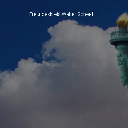
Freundeskreis Walter Scheel