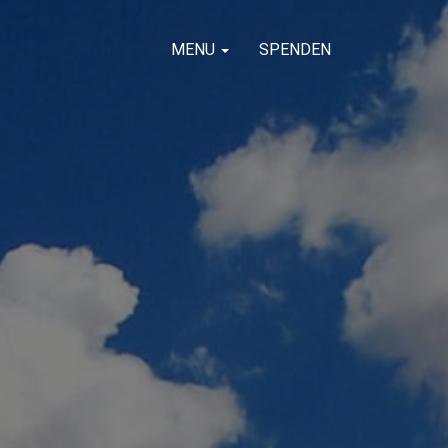
MENU
SPENDEN