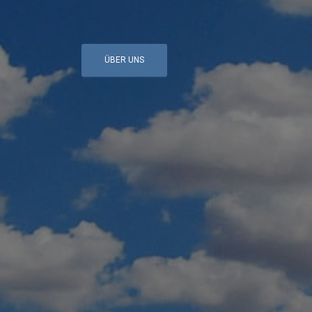
ÜBER UNS