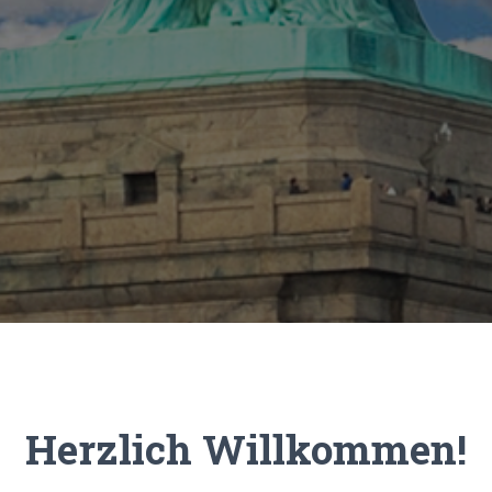
Herzlich Willkommen!